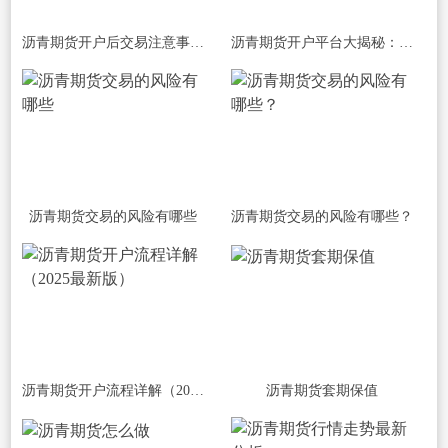
沥青期货开户后交易注意事项大盘点
沥青期货开户平台大揭秘：如何选对平台
沥青期货交易的风险有哪些
沥青期货交易的风险有哪些？
沥青期货开户流程详解（2025最新版）
沥青期货套期保值