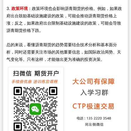
3.
政策环境
：政策环境也会影响沥青期货的价格。例如，如果政
府出台鼓励基础设施建设的政策，可能会推动沥青期货价格上
涨；反之，如果政府出台限制基础设施建设的政策，可能会导致
沥青期货价格下跌。
总的来说，看懂沥青期货的趋势需要结合技术分析和基本面分
析，同时还需要关注市场的其他重要信息，如国际政治局势、天
气变化等。只有这样，才能做出更为准确的投资决策。