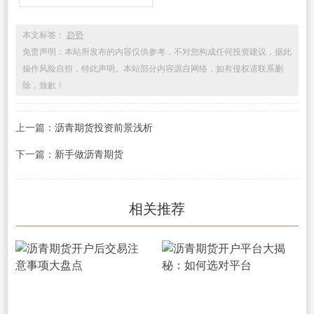
本文标签：
趋势
免责声明：本站所发布的内容仅供参考，不对您构成任何投资建议，据此
操作风险自担，特此声明。本站部分内容源自网络，如有侵权请联系删
除，致歉！
上一篇：
沥青期货投资前景浅析
下一篇：
新手做沥青期货
相关推荐