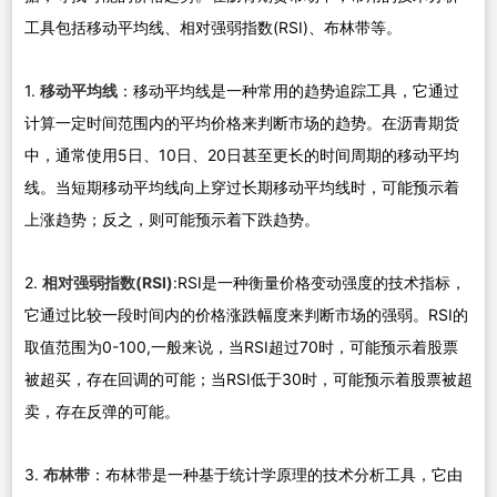
工具包括移动平均线、相对强弱指数(RSI)、布林带等。
1.
移动平均线
：移动平均线是一种常用的趋势追踪工具，它通过
计算一定时间范围内的平均价格来判断市场的趋势。在沥青期货
中，通常使用5日、10日、20日甚至更长的时间周期的移动平均
线。当短期移动平均线向上穿过长期移动平均线时，可能预示着
上涨趋势；反之，则可能预示着下跌趋势。
2.
相对强弱指数(RSI)
:RSI是一种衡量价格变动强度的技术指标，
它通过比较一段时间内的价格涨跌幅度来判断市场的强弱。RSI的
取值范围为0-100,一般来说，当RSI超过70时，可能预示着股票
被超买，存在回调的可能；当RSI低于30时，可能预示着股票被超
卖，存在反弹的可能。
3.
布林带
：布林带是一种基于统计学原理的技术分析工具，它由