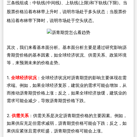
三条线组成：中轨线(中间线)、上轨线(上限)和下轨线(下限)。当
股票价格沿着布林带上升时，说明市场处于多头状态；当股票价
格沿着布林带下降时，说明市场处于空头状态。
其次，我们来看基本面分析。基本面分析主要是通过研究影响沥
青期货价格的基本因素，如全球经济状况、供需关系、政策环境
等，来预测未来的价格走势。
1.
全球经济状况
：全球经济状况对沥青期货的影响主要体现在需
求端。例如，如果全球经济复苏，建筑业的需求可能会增加，从
而推动沥青期货价格上涨；反之，如果全球经济放缓，建筑业的
需求可能会减少，导致沥青期货价格下跌。
2.
供需关系
：供需关系是决定沥青期货价格的主要因素。例如，
如果供应充足但需求减弱，沥青期货价格可能会下跌；反之，如
果供应紧张且需求旺盛，沥青期货价格可能会上涨。