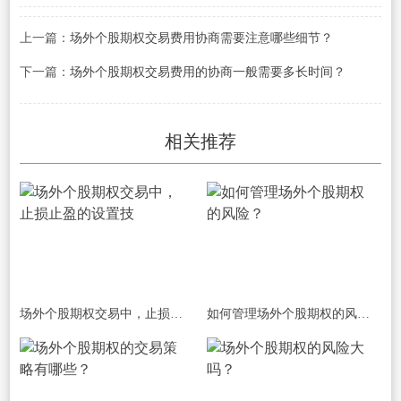
上一篇：
场外个股期权交易费用协商需要注意哪些细节？
下一篇：
场外个股期权交易费用的协商一般需要多长时间？
相关推荐
场外个股期权交易中，止损止盈的设置技
如何管理场外个股期权的风险？