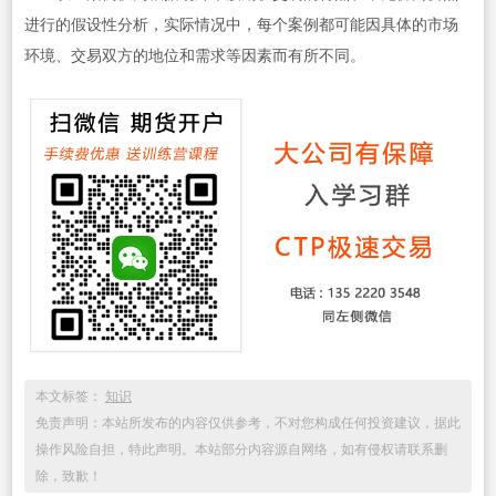
进行的假设性分析，实际情况中，每个案例都可能因具体的市场
环境、交易双方的地位和需求等因素而有所不同。
本文标签：
知识
免责声明：本站所发布的内容仅供参考，不对您构成任何投资建议，据此
操作风险自担，特此声明。本站部分内容源自网络，如有侵权请联系删
除，致歉！