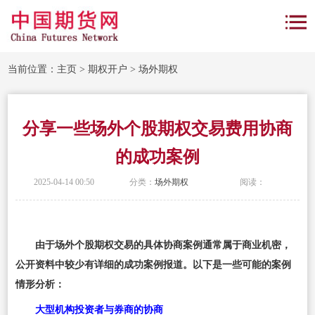
当前位置：
主页
>
期权开户
>
场外期权
分享一些场外个股期权交易费用协商
的成功案例
2025-04-14 00:50
分类：
场外期权
阅读：
由于场外个股期权交易的具体协商案例通常属于商业机密，
公开资料中较少有详细的成功案例报道。以下是一些可能的案例
情形分析：
大型机构投资者与券商的协商