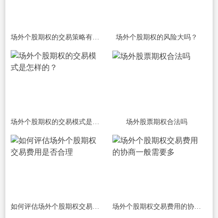
场外个股期权的交易策略有哪些？
场外个股期权的风险大吗？
场外个股期权的交易模式是怎样的？
场外股票期权合法吗
如何评估场外个股期权交易费用是否合理
场外个股期权交易费用的协商一般需要多