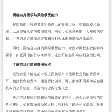
明确自身需求与风险承受能力
在协商前，投资者要明确自己的投资目标、交易规模和频
率，以及能够承受的费用范围。例如，如果是长期、大规模的交
易，可考虑通过降低通道费和权利金比例来降低总体成本。
同时，要结合自身的风险承受能力，考虑对期权条款的特殊
要求，如更灵活的行权条件等，这些可能会影响权利金的协商。
了解市场行情和费用标准
投资者需了解当前市场上同类场外个股期权交易的费用水
平，包括权利金费率、通道费比例等。可以参考不同券商或金融
机构的公开信息，或咨询行业内专业人士。
关注市场整体行情和标的股票的波动性，这会影响期权的定
价和费用。如在市场波动较大时，权利金可能会相应提高，投资
者可根据市场趋势，在协商中争取更有利的费用条款。