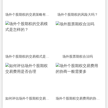
场外个股期权的交易策略有哪些？
场外个股期权的风险大吗？
场外个股期权的交易模式是怎样的？
场外股票期权合法吗
如何评估场外个股期权交易费用是否合理
场外个股期权交易费用的协商一般需要多