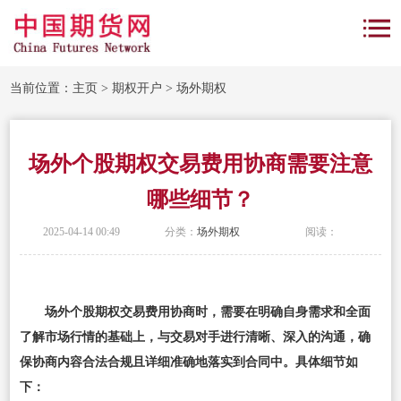
当前位置：
主页
>
期权开户
>
场外期权
场外个股期权交易费用协商需要注意
哪些细节？
2025-04-14 00:49
分类：
场外期权
阅读：
场外个股期权交易费用协商时，需要在明确自身需求和全面
了解市场行情的基础上，与交易对手进行清晰、深入的沟通，确
保协商内容合法合规且详细准确地落实到合同中。具体细节如
下：