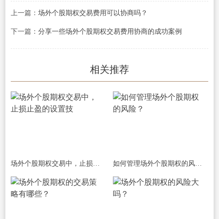
上一篇：
场外个股期权交易费用可以协商吗？
下一篇：
分享一些场外个股期权交易费用协商的成功案例
相关推荐
场外个股期权交易中，止损止盈的设置技
如何管理场外个股期权的风险？