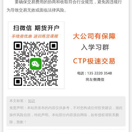
要确保交易费用的协商和收取符合行业规范，避免因违规行
为导致交易无效或面临法律风险。
本文标签：
知识
免责声明：本站所发布的内容仅供参考，不对您构成任何投资建议，据此
操作风险自担，特此声明。本站部分内容源自网络，如有侵权请联系删
除，致歉！