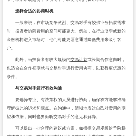
选择合适的协商时机
一般来说，在市场竞争激烈、交易对手有较强业务拓展需求
时，投资者协商费用的空间可能更大。例如，在行业淡季或新的
金融机构进入市场时，他们可能更愿意通过降低费用来吸引客
户。
此外，当投资者有较大规模的
交易计划
或长期合作意向时，
也适合在合作初期就与交易对手进行费用协商，以获得更优惠的
条件。
与交易对手进行有效沟通
要选择专业、有决策权的人员进行协商，确保双方能够准确
理解彼此的诉求和观点。在沟通中，清晰地表达自己对费用的期
望和依据，同时也要倾听交易对手的意见和解释。
可以提出一些合理的建议或方案，如根据交易规模给予阶梯