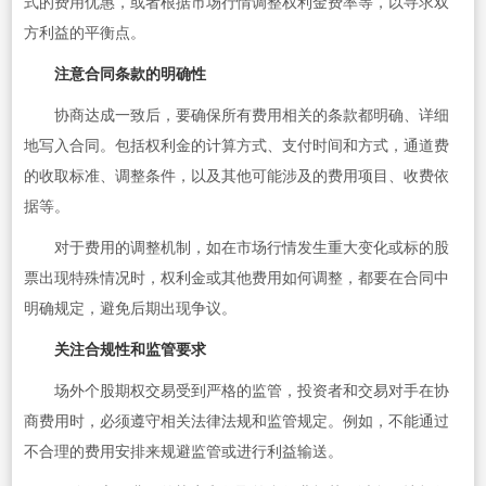
式的费用优惠，或者根据市场行情调整权利金费率等，以寻求双
方利益的平衡点。
注意合同条款的明确性
协商达成一致后，要确保所有费用相关的条款都明确、详细
地写入合同。包括权利金的计算方式、支付时间和方式，通道费
的收取标准、调整条件，以及其他可能涉及的费用项目、收费依
据等。
对于费用的调整机制，如在市场行情发生重大变化或标的股
票出现特殊情况时，权利金或其他费用如何调整，都要在合同中
明确规定，避免后期出现争议。
关注合规性和监管要求
场外个股期权交易受到严格的监管，投资者和交易对手在协
商费用时，必须遵守相关法律法规和监管规定。例如，不能通过
不合理的费用安排来规避监管或进行利益输送。