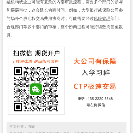
融机构或企业可能有复杂的内部审批流程，需要多个部门的参与
和层层审批，这会延长协商时间。例如，大型银行或保险公司参
与场外个股期权交易费用协商时，可能需要经过
风险管理
部门、
合规部门等多个部门的审核，整个协商过程可能持续数周甚至数
月。
本文标签：
知识