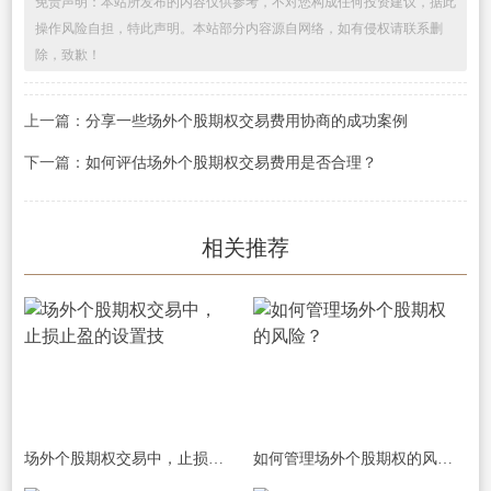
免责声明：本站所发布的内容仅供参考，不对您构成任何投资建议，据此
操作风险自担，特此声明。本站部分内容源自网络，如有侵权请联系删
除，致歉！
上一篇：
分享一些场外个股期权交易费用协商的成功案例
下一篇：
如何评估场外个股期权交易费用是否合理？
相关推荐
场外个股期权交易中，止损止盈的设置技
如何管理场外个股期权的风险？