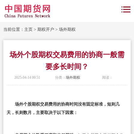
当前位置：
主页
>
期权开户
>
场外期权
场外个股期权交易费用的协商一般需
要多长时间？
2025-04-14 00:51
分类：
场外期权
阅读：
场外个股期权交易费用的协商时间没有固定标准，短则几
天，长则数月，主要取决于以下因素：