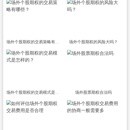
场外个股期权的交易策略有哪些？
场外个股期权的风险大吗？
场外个股期权的交易模式是怎样的？
场外股票期权合法吗