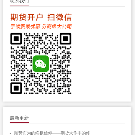
联系我们
最新更新
顺势而为的终极信仰——期货大作手的修