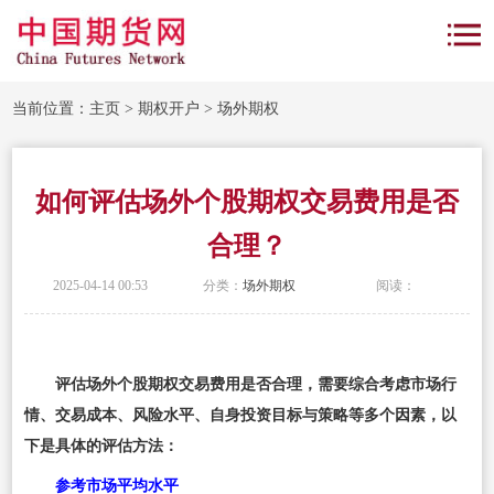
当前位置：
主页
>
期权开户
>
场外期权
如何评估场外个股期权交易费用是否
合理？
2025-04-14 00:53
分类：
场外期权
阅读：
评估场外个股期权交易费用是否合理，需要综合考虑市场行
情、交易成本、风险水平、自身投资目标与策略等多个因素，以
下是具体的评估方法：
参考市场平均水平