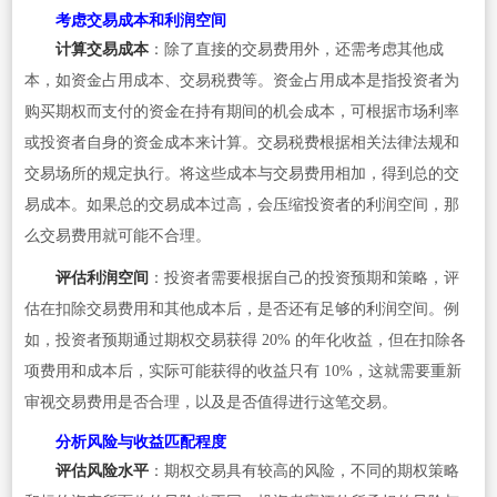
考虑交易成本和利润空间
计算交易成本
：除了直接的交易费用外，还需考虑其他成
本，如资金占用成本、交易税费等。资金占用成本是指投资者为
购买期权而支付的资金在持有期间的机会成本，可根据市场利率
或投资者自身的资金成本来计算。交易税费根据相关法律法规和
交易场所的规定执行。将这些成本与交易费用相加，得到总的交
易成本。如果总的交易成本过高，会压缩投资者的利润空间，那
么交易费用就可能不合理。
评估利润空间
：投资者需要根据自己的投资预期和策略，评
估在扣除交易费用和其他成本后，是否还有足够的利润空间。例
如，投资者预期通过期权交易获得 20% 的年化收益，但在扣除各
项费用和成本后，实际可能获得的收益只有 10%，这就需要重新
审视交易费用是否合理，以及是否值得进行这笔交易。
分析风险与收益匹配程度
评估风险水平
：期权交易具有较高的风险，不同的期权策略