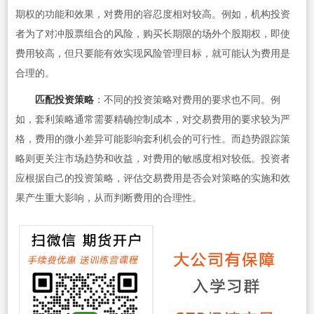
期权的功能和效果，对费用的容忍度相对较高。例如，机构投资
者为了对冲股票组合的风险，购买长期限的场外个股期权，即使
费用较高，但只要能有效实现风险管理目标，就可能认为费用是
合理的。
匹配投资策略
：不同的投资策略对费用的要求也不同。例
如，套利策略通常需要精确控制成本，对交易费用的要求较为严
格，费用的微小差异可能影响套利机会的可行性。而趋势跟踪策
略则更关注市场趋势和收益，对费用的敏感度相对较低。投资者
应根据自己的投资策略，评估交易费用是否会对策略的实施和效
果产生重大影响，从而判断费用的合理性。