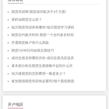
期货培训网:期货成功取决于4个方面!
菜籽油期货怎么炒？
临沂期货培训班有哪些?临沂期货学习课程
期货合约换月时间 期货一个合约多长时间
开通期货账户有什么风险
期货5分钟日内短线交易技巧
成功交易员有哪些共性-成功交易员应该具
基本面分析在期货交易策略中起到什么作
动力煤期货的交割费用一般是多少？
参加股指期货培训有必要吗?报个股指期货
开户地区