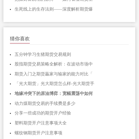
生死线上的生存法则——深度解析期货爆
猜你喜欢
五分钟学习生猪期货交易规则
股指期货交易策略全解析：在波动市场中
期货入门之期货贏家与输家的能力对比「
「光大期货」光大期货怎么样-光大期货手
地缘冲突下的原油博弈：宽幅震荡中如何
动力煤期货交易的手续费是多少
分享一些成功的期货开户经验
塑料期货开户注意事项大全
螺纹钢期货开户注意事项