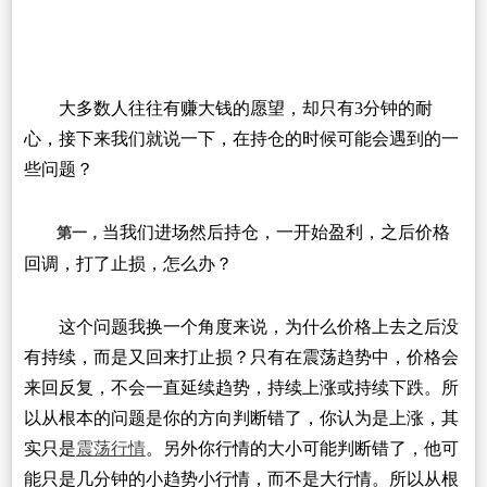
大多数人往往有赚大钱的愿望，却只有3分钟的耐
心，接下来我们就说一下，在持仓的时候可能会遇到的一
些问题？
当我们进场然后持仓，一开始盈利，之后价格
第一，
回调，打了止损，怎么办？
这个问题我换一个角度来说，为什么价格上去之后没
有持续，而是又回来打止损？只有在震荡趋势中，价格会
来回反复，不会一直延续趋势，持续上涨或持续下跌。所
以从根本的问题是你的方向判断错了，你认为是上涨，其
实只是
震荡行情
。另外你行情的大小可能判断错了，他可
能只是几分钟的小趋势小行情，而不是大行情。所以从根