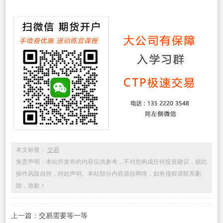
本文标签：
交易
免责声明：本站所发布的内容仅供参考，不对您构成任何投资建议，据此
操作风险自担，特此声明。本站部分内容源自网络，如有侵权请联系删
除，致歉！
上一篇：
交易需要等一等