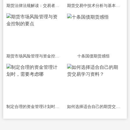
期货法律法规解读：交易者必须了解的法
期货交易中技术分析与基本面分析的结合
期货市场风险管理与资金控制的要点
十条国债期货感悟
制定合理的资金管理计划时，需要考虑哪
如何选择适合自己的期货交易学习资料？