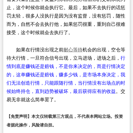
止，这个时候你就会执行它。最后，如果不去执行的话惩
罚太轻，很多人没执行是因为没有监督，没有惩罚，随性
而为，自然不会去执行他，如果惩罚很重，重到自己很难
接受，这个时候就会去执行了。
如果在行情没出现之前
耐心等待
机会的出现，空仓等
待大行情，一旦符合信号出现，立马进场，进场之后，
行
情到底是赚钱还是赔钱，不是你来决定的，而是行情决定
的，这单赚钱还是赔钱，赚多少钱，是市场本身决定，我
们无法创造行情，只能跟随行情，当行情没有出场点的时
候始终持仓，直到趋势被破坏，最后获得应有的收益
。交
易无非就这么简单罢了。
【免责声明】本文仅转载第三方观点，不代表本网站立场。投资
者据此操作，风险请自担。