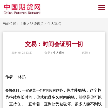
当前位置：
主页
>
访谈观点
>
牛人观点
交易：时间会证明一切
2024-04-24 13:59
分类：
牛人观点
阅读：
作者： 林鹏
，你才能赚钱，这个趋
要想盈利，一定是某一个时间段有趋势
势持续多长时间，你就能赚多久时间的钱，前提是你可以
一直持仓，一直拿着，直到趋势被破坏。很多人赚不到钱