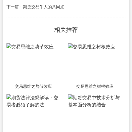
下一篇：
期货交易牛人的共同点
相关推荐
交易思维之势节效应
交易思维之树根效应