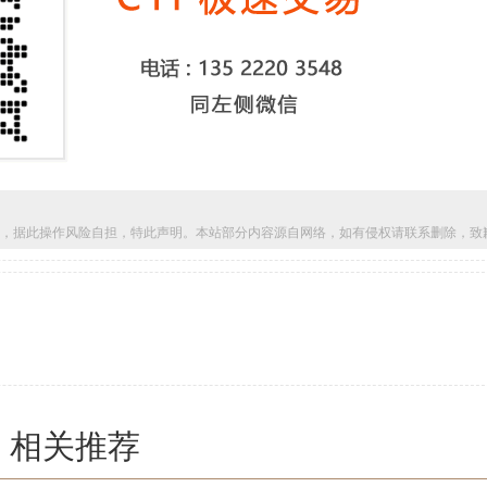
，据此操作风险自担，特此声明。本站部分内容源自网络，如有侵权请联系删除，致
相关推荐