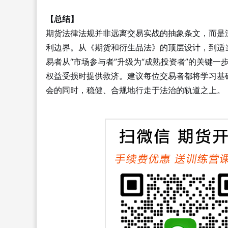
【总结】
期货法律法规并非远离交易实战的抽象条文，而是
利边界。从《期货和衍生品法》的顶层设计，到适
易者从“市场参与者”升级为“成熟投资者”的关键一
权益受损时提供救济。建议每位交易者都将学习基
会的同时，稳健、合规地行走于法治的轨道之上。