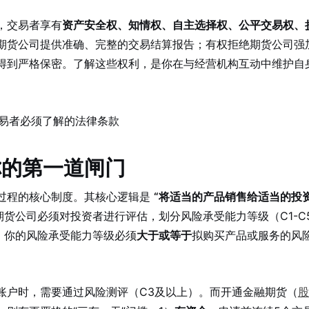
，交易者享有
资产安全权、知情权、自主选择权、公平交易权、
期货公司提供准确、完整的交易结算报告；有权拒绝期货公司强
得到严格保密。了解这些权利，是你在与经营机构互动中维护自
你的第一道闸门
过程的核心制度。其核心逻辑是
“将适当的产品销售给适当的投
货公司必须对投资者进行评估，划分风险承受能力等级（C1-C
）。你的风险承受能力等级必须
大于或等于
拟购买产品或服务的风
账户时，需要通过风险测评（C3及以上）。而开通金融期货（
股