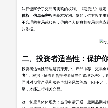
法律也赋予了交易者明确的权利。《期货法》规定
偿权、信息保密权
等基本权利。例如，你有权要求
不合理的交易或服务；你的个人信息和交易信息应
的依据。
二、投资者适当性：保护
投资者适当性管理是贯穿开户、产品推荐、交易全
者”
。根据《证券
期货投资
者适当性管理办法》，期
同时对期货产品和服务也划分风险等级（R1-R5
级，才能进行相关交易。
这一制度具体体现为：当你申请开通一般商品期货