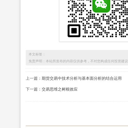
本文标签：
免责声明：本站所发布的内容仅供参考，不对您构成任何投资建议
上一篇：
期货交易中技术分析与基本面分析的结合运用
下一篇：
交易思维之树根效应