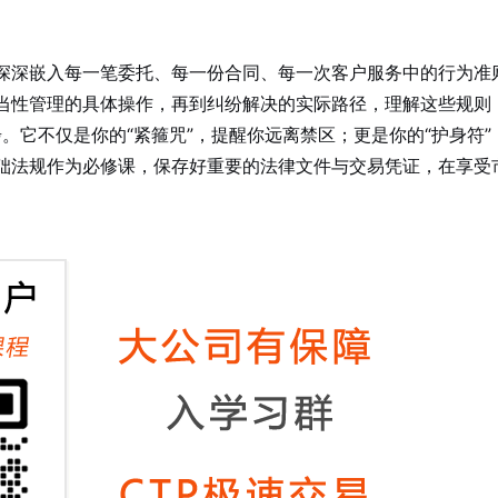
深深嵌入每一笔委托、每一份合同、每一次客户服务中的行为准
当性管理的具体操作，再到纠纷解决的实际路径，理解这些规则
步。它不仅是你的“紧箍咒”，提醒你远离禁区；更是你的“护身符”
础法规作为必修课，保存好重要的法律文件与交易凭证，在享受