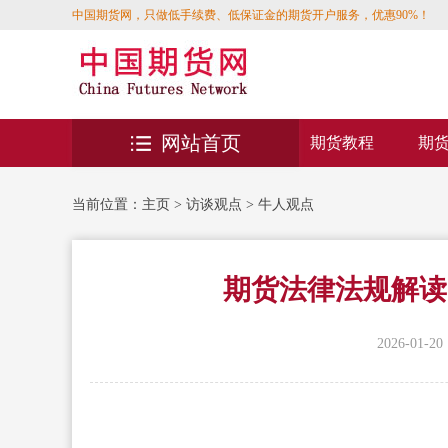
中国期货网，只做低手续费、低保证金的期货开户服务，优惠90%！
网站首页
期货教程
期
当前位置：
主页
>
访谈观点
>
牛人观点
期货法律法规解读
2026-01-20 