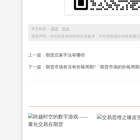
本文标签：
基差
机会
免责声明：本站所发布的内容仅供参考，不对您构成任何投资建议
上一篇：
期货庄家手法有哪些
下一篇：
期货市场有没有价格周期?「期货市场的价格周期