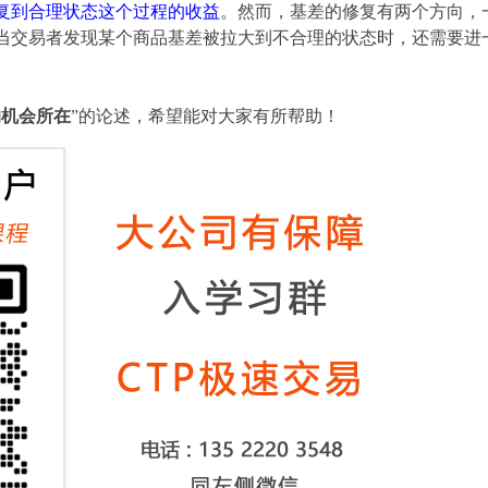
复到合理状态这个过程的收益
。然而，基差的修复有两个方向，
当交易者发现某个商品基差被拉大到不合理的状态时，还需要进
的机会所在
”的论述，希望能对大家有所帮助！