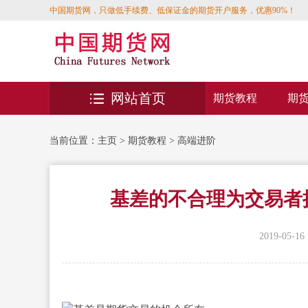
中国期货网，只做低手续费、低保证金的期货开户服务，优惠90%！
网站首页
期货教程
期
当前位置：
主页
>
期货教程
>
高端进阶
基差的不合理为交易者
2019-05-16 