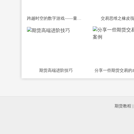
跨越时空的数字游戏——量化交易在期货
交易思维之橡皮
期货高端进阶技巧
分享一些期货交易的
期货教程