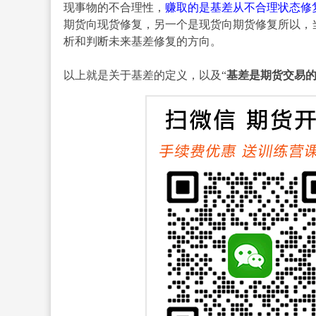
现事物的不合理性，
赚取的是基差从不合理状态修
期货向现货修复，另一个是现货向期货修复所以，
析和判断未来基差修复的方向。
以上就是关于基差的定义，以及“
基差是期货交易