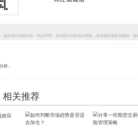
，据此操作风险自担，特此声明。本站部分内容源自网络，如有侵权请联系删除，致
分析」
相关推荐