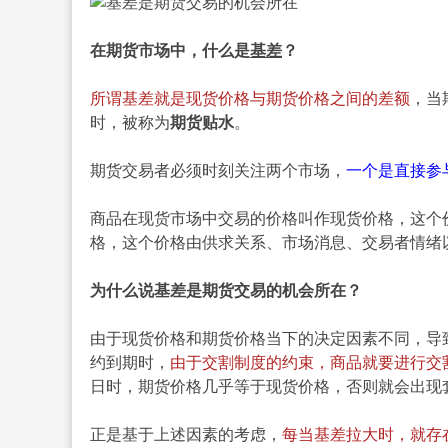
在期货市场中，什么是
基差
？
所谓基差就是现货价格与期货价格之间的差额
，当
时，被称为
期货贴水
。
期货交易者必须时刻关注两个市场，
一个是直接参
商品在现货市场中交易的价格叫作现货价格，这个
格，这个价格由供求关系、市场消息、交易者情绪
为什么说基差是期货交易的机会所在？
由于现货价格和期货价格当下的决定因素不同，导
约到期时，
由于交割制度的约束，商品就要进行交
日时，期货价格几乎等于现货价格，否则就会出现
正是基于上述因素的考虑，
每当基差拉大时，就存