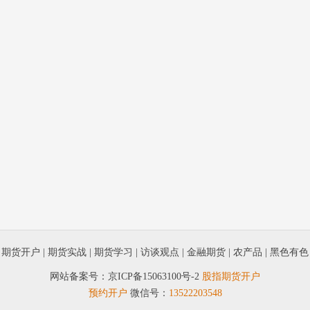
|
期货开户
|
期货实战
|
期货学习
|
访谈观点
|
金融期货
|
农产品
|
黑色有色
网站备案号：
京ICP备15063100号-2
股指期货开户
预约开户
微信号：
13522203548