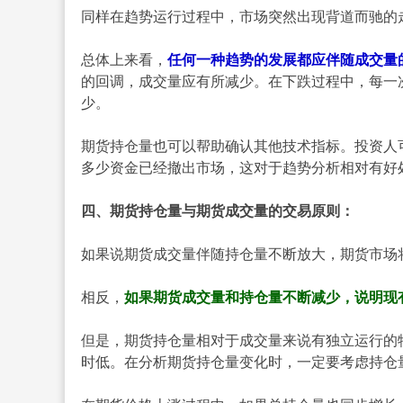
同样在趋势运行过程中，市场突然出现背道而驰的
总体上来看，
任何一种趋势的发展都应伴随成交量
的回调，成交量应有所减少。在下跌过程中，每一
少。
期货持仓量也可以帮助确认其他技术指标。投资人
多少资金已经撤出市场，这对于趋势分析相对有好
四、期货持仓量与期货成交量的交易原则：
如果说期货成交量伴随持仓量不断放大，期货市场
相反，
如果期货成交量和持仓量不断减少，说明现
但是，期货持仓量相对于成交量来说有独立运行的
时低。在分析期货持仓量变化时，一定要考虑持仓