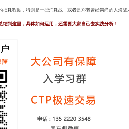
的损耗程度，特别是一些消耗战，或者是邓老曾经崇尚的人海战
总结到这里，具体如何运用，还需要大家自己去实践分析！