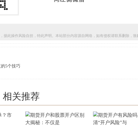
，据此操作风险自担，特此声明。本站部分内容源自网络，如有侵权请联系删除，致
夜的5个技巧
相关推荐