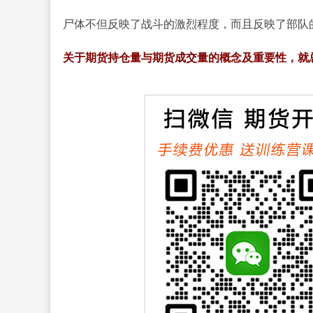
尸体不但反映了战斗的激烈程度，而且反映了部队
关于期货持仓量与期货成交量的概念及重要性，就