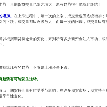
走势，且期货成交量也随之增大，原有趋势很可能就此终结！
的增加。
在上涨过程中，每一次的上涨，成交量也应逐级增加；
次的下跌，成交量都应逐级放大，而每一次的回调，成交量应有
可以根据期货持仓量的变化，来判断有多少新资金注入市场，或
处。
将持续现有的趋势，不管是上涨还是下跌。
有趋势有可能发生逆转。
特点：期货持仓量有时受季节影响，在许多期货市场，期货持仓
量季节性变化。