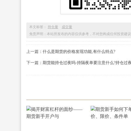
本文标签：
持仓量
成交量
免责声明：本站所发布的内容仅供参考，不对您构成任何投资建议
上一篇：
什么是期货的价格发现功能,有什么特点?
下一篇：
期货能持仓过夜吗-持隔夜单要注意什么?持仓过