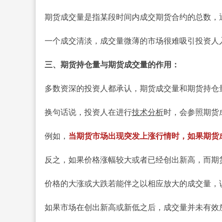
期货成交量是指某段时间内成交期货合约的总数，
一个成交清淡，成交量微薄的市场很难吸引投资人
三、期货持仓量与期货成交量的作用：
多数资深的投资人都承认，期货成交量和期货持仓
换句话说，投资人在进行
技术分析
时，会参照期货
例如，
当期货市场出现突发上涨行情时，如果期货
反之，如果价格涨幅较大或者已经创出新高，而期
价格的大涨或大跌若能伴之以相应放大的成交量，
如果市场在创出新高或新低之后，成交量并未有效