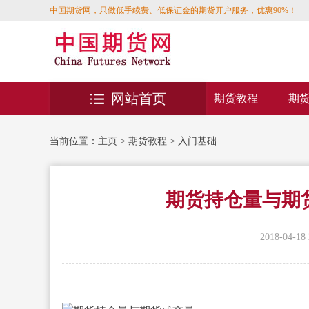
中国期货网，只做低手续费、低保证金的期货开户服务，优惠90%！
网站首页
期货教程
期
当前位置：
主页
>
期货教程
>
入门基础
期货持仓量与期
2018-04-18 