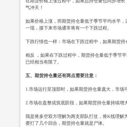
在期货价格上涨过程中，如果总持仓量也同步增长
气冲天！
如果价格上涨，而期货持仓量低于季节平均水平，
一现，接下来市场通常将有一个下跌过程。
下跌行情也一样：市场在下跌过程中，如果期货持
相反 ，如果在下跌过程中，期货持仓量低于季节
已经相当有限了。
五、期货持仓量还有两点需要注意：
1.市场运行至顶部时，如果期货持仓量庞大，市场
2.市场在盘整或筑底阶段，如果期货持仓量持续增
我是将多空双方理解为两支部队打仗，将K线理解
赛打了几个回合，期货持仓量就是尸体。