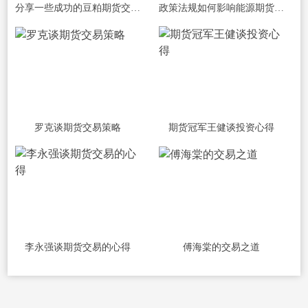
分享一些成功的豆粕期货交易资金管理案
政策法规如何影响能源期货的价格？
罗克谈期货交易策略
期货冠军王健谈投资心得
李永强谈期货交易的心得
傅海棠的交易之道