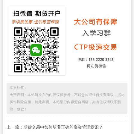
本文标签：
免责声明：本站所发布的内容仅供参考，不对您构成任何投资建议，据此
操作风险自担，特此声明。本站部分内容源自网络，如有侵权请联系删
除，致歉！
上一篇：
期货交易中如何培养正确的资金管理意识？