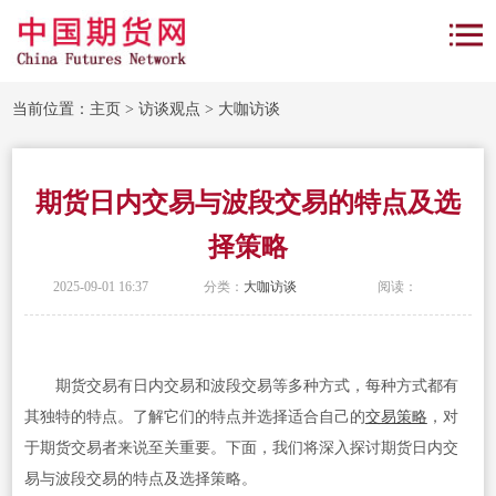
当前位置：
主页
>
访谈观点
>
大咖访谈
期货日内交易与波段交易的特点及选
择策略
2025-09-01 16:37
分类：
大咖访谈
阅读：
期货交易有日内交易和波段交易等多种方式，每种方式都有
其独特的特点。了解它们的特点并选择适合自己的
交易策略
，对
于期货交易者来说至关重要。下面，我们将深入探讨期货日内交
易与波段交易的特点及选择策略。