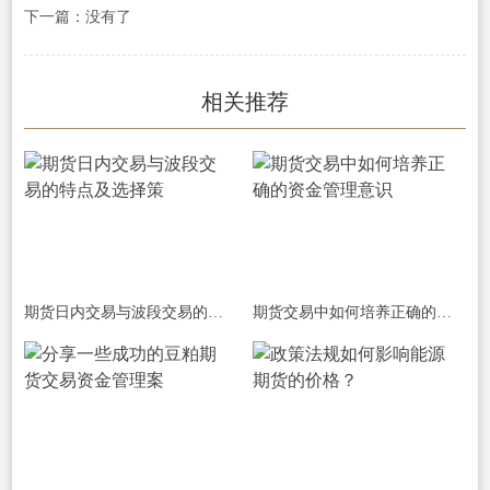
下一篇：没有了
相关推荐
期货日内交易与波段交易的特点及选择策
期货交易中如何培养正确的资金管理意识