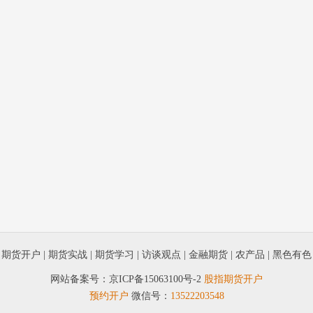
|
期货开户
|
期货实战
|
期货学习
|
访谈观点
|
金融期货
|
农产品
|
黑色有色
网站备案号：
京ICP备15063100号-2
股指期货开户
预约开户
微信号：
13522203548