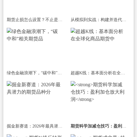
期货止损怎么设置？不止是挂单，而是构
从模拟到实战：构建并迭代你的专属正向
绿色金融浪潮下，“碳中和”相关期货品
超越K线：基本面分析在全球化商品期货中
掘金新赛道：2026年最具潜力的期货品种分
期货科学加减仓技巧：盈利加仓放大利润