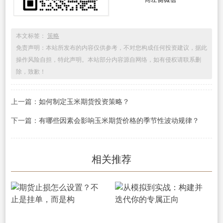
本文标签：
策略
免责声明：本站所发布的内容仅供参考，不对您构成任何投资建议，据此
操作风险自担，特此声明。本站部分内容源自网络，如有侵权请联系删
除，致歉！
上一篇：
如何制定玉米期货投资策略？
下一篇：
有哪些因素会影响玉米期货价格的季节性波动规律？
相关推荐