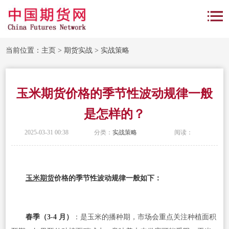
当前位置：
主页
>
期货实战
>
实战策略
玉米期货价格的季节性波动规律一般
是怎样的？
2025-03-31 00:38
分类：
实战策略
阅读：
玉米期货
价格的季节性波动规律一般如下：
春季（3-4 月）
：是玉米的播种期，市场会重点关注种植面积