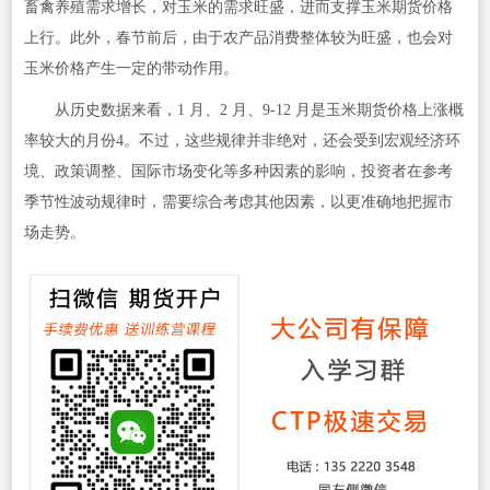
畜禽养殖需求增长，对玉米的需求旺盛，进而支撑玉米期货价格
上行。此外，春节前后，由于农产品消费整体较为旺盛，也会对
玉米价格产生一定的带动作用。
从历史数据来看，1 月、2 月、9-12 月是玉米期货价格上涨概
率较大的月份4。不过，这些规律并非绝对，还会受到宏观经济环
境、政策调整、国际市场变化等多种因素的影响，投资者在参考
季节性波动规律时，需要综合考虑其他因素，以更准确地把握市
场走势。