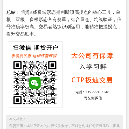
总结
：期货K线反转形态是判断顶底拐点的核心工具，单
根、双根、多根形态各有侧重，结合量仓、均线验证，信
号准确率极高。交易者熟练识别运用，能精准把握拐点，
提升交易胜率。
本文标签：
免责声明：本站所发布的内容仅供参考，不对您构成任何投资建议，据此