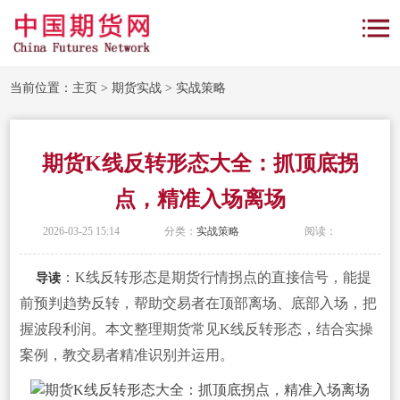
当前位置：
主页
>
期货实战
>
实战策略
期货K线反转形态大全：抓顶底拐
点，精准入场离场
2026-03-25 15:14
分类：
实战策略
阅读：
：K线反转形态是期货行情拐点的直接信号，能提
导读
前预判趋势反转，帮助交易者在顶部离场、底部入场，把
握波段利润。本文整理期货常见K线反转形态，结合实操
案例，教交易者精准识别并运用。