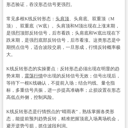
形态验证，吞没形态信号更强烈。
常见多根K线反转形态：
头肩顶
、头肩底、双重顶（M
顶）、双重底（W底）。头肩顶和M顶出现在上涨末期，
是强烈顶部反转信号，后市看跌；头肩底和W底出现在下
跌末期，是强烈底部反转信号，后市看涨。这类形态是中
期拐点信号，适合波段交易，一旦形成，行情反转概率极
大。
K线反转形态的实操要点：反转形态必须出现在明显的趋
势末期，
震荡行情
中出现的反转信号无效；信号出现后，
等待下一根K线确认，不提前入场；结合均线、量仓指
标，多重信号共振，进一步提高准确率；止损设置在形态
高低点外侧，控制风险。
K线反转形态是行情拐点的“晴雨表”，熟练掌握各类形
态，能提前预判趋势反转，精准把握顶底入场离场机会，
避开逆势亏损，抓住波段利润。