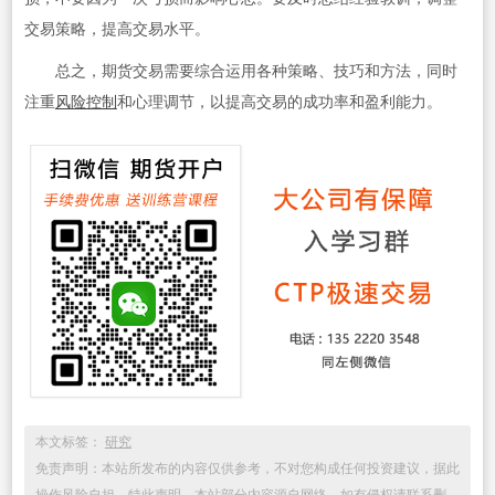
交易策略，提高交易水平。
总之，期货交易需要综合运用各种策略、技巧和方法，同时
注重
风险控制
和心理调节，以提高交易的成功率和盈利能力。
本文标签：
研究
免责声明：本站所发布的内容仅供参考，不对您构成任何投资建议，据此
操作风险自担，特此声明。本站部分内容源自网络，如有侵权请联系删