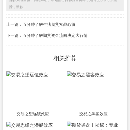
除，致歉！
上一篇：
五分钟了解生猪期货实战心得
下一篇：
五分钟了解期货资金流向决定大行情
相关推荐
交易之望远镜效应
交易之黑客效应