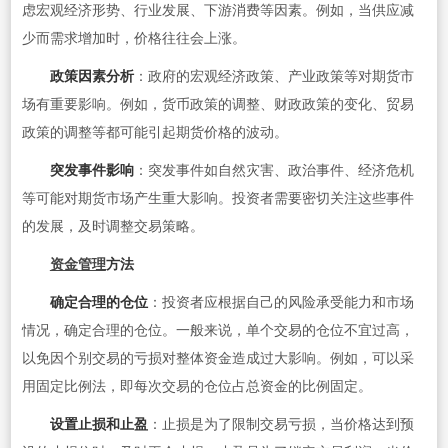
虑宏观经济形势、行业发展、下游消费等因素。例如，当供应减
少而需求增加时，价格往往会上涨。
政策因素分析
：政府的宏观经济政策、产业政策等对期货市
场有重要影响。例如，货币政策的调整、财政政策的变化、贸易
政策的调整等都可能引起期货价格的波动。
突发事件影响
：突发事件如自然灾害、政治事件、经济危机
等可能对期货市场产生重大影响。投资者需要密切关注这些事件
的发展，及时调整交易策略。
资金管理
方法
确定合理的仓位
：投资者应根据自己的风险承受能力和市场
情况，确定合理的仓位。一般来说，单个交易的仓位不宜过高，
以免因个别交易的亏损对整体资金造成过大影响。例如，可以采
用固定比例法，即每次交易的仓位占总资金的比例固定。
设置止损和止盈
：止损是为了限制交易亏损，当价格达到预