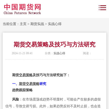
当前位置：
主页
>
期货实战
>
实战心得
期货交易策略及技巧与方法研究
2024-11-21 09:41
分类：
实战心得
阅读：
期货
交易策略
及技巧与方法研究如下：
一、
期货交易策略
研究
趋势跟踪策略
风险
：在市场震荡或趋势不明显时，可能会产生较多的虚假
信号，导致交易亏损。此外，如果趋势反转不及时止损，也会造