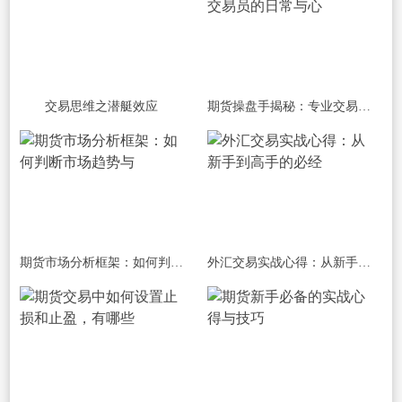
交易思维之潜艇效应
期货操盘手揭秘：专业交易员的日常与心
期货市场分析框架：如何判断市场趋势与
外汇交易实战心得：从新手到高手的必经