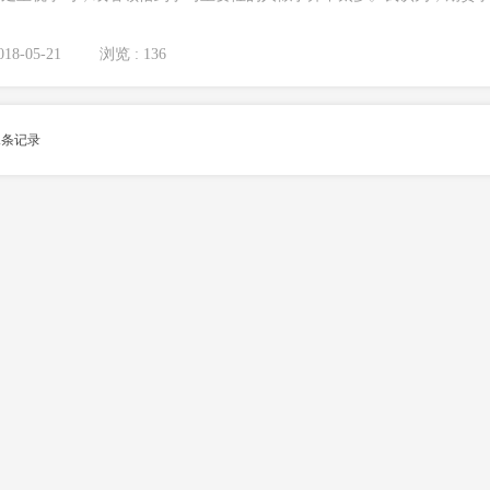
18-05-21
浏览 : 136
1
条记录