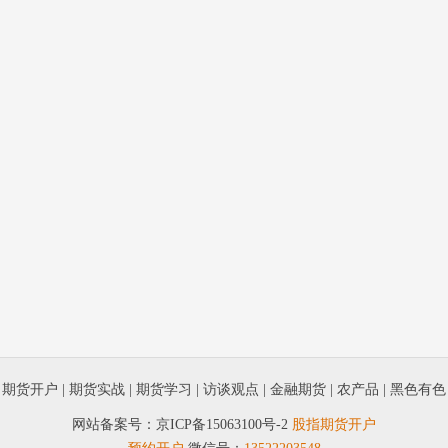
|
期货开户
|
期货实战
|
期货学习
|
访谈观点
|
金融期货
|
农产品
|
黑色有色
网站备案号：
京ICP备15063100号-2
股指期货开户