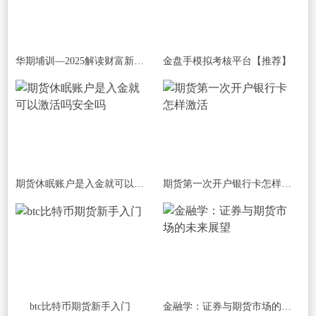
华期埔训—2025解读财富新密码
金盘手模拟考核平台【推荐】
期货休眠账户是入金就可以激活吗安全吗
期货第一次开户银行卡怎样激活
btc比特币期货新手入门
金融学：证券与期货市场的未来展望