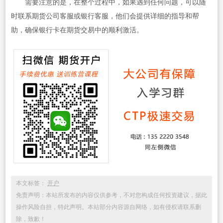
需要注意的是，在整个过程中，如果遇到任何问题，可以随
时联系期货公司客服或银行客服，他们会提供详细的指导和帮
助，确保银行卡在期货交易中的顺利激活。
本文标签：
开户
免责声明：本站所发布的内容仅供参考，不对您构成任何投资建议，据此
操作风险自担，特此声明。本站部分内容源自网络，如有侵权请联系删
除，致歉！