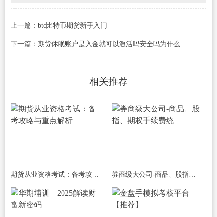
上一篇：
btc比特币期货新手入门
下一篇：
期货休眠账户是入金就可以激活吗安全吗为什么
相关推荐
期货从业资格考试：备考攻略与重点解析
券商级大公司-商品、股指、期权手续费统