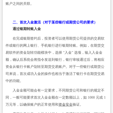
账户之间的关联。
二、首次入金激活（对于某些银行或期货公司的要求）
通过银期转账入金
在完成银期签约后，投资者可以使用期货公司提供的交易软
件或银行的网上银行、手机银行进行银期转账。例如，在期货交
易软件的资金划转功能模块中，选择 “入金” 选项，输入入金金
额，确认后系统会将指令发送到银行，银行审核通过后，将相应
资金从银行卡账户划转至期货交易账户。对于一些银行或期货公
司来说，首次成功入金的操作也相当于激活了银行卡在期货交易
中的功能。
入金金额可能会有一定要求，不同期货公司和银行的规定不
同，一般可能要求首次入金金额在一定数额以上，如 1000 元或 1
万元等，以确保账户的正常使用和
资金安全
验证。