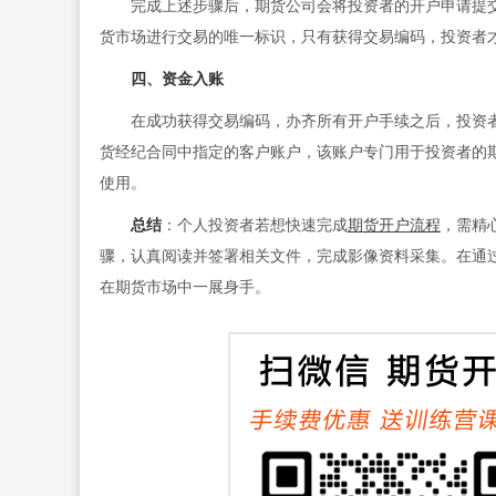
完成上述步骤后，期货公司会将投资者的开户申请提交
货市场进行交易的唯一标识，只有获得交易编码，投资者
四、资金入账
在成功获得交易编码，办齐所有开户手续之后，投资者
货经纪合同中指定的客户账户，该账户专门用于投资者的
使用。
总结
：个人投资者若想快速完成
期货开户流程
，需精
骤，认真阅读并签署相关文件，完成影像资料采集。在通
在期货市场中一展身手。