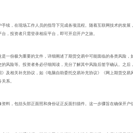
手续，在现场工作人员的指导下完成各项流程。随着互联网技术的发展
平台，投资者只需登录相应平台，即可开启开户之旅。
是一份极为重要的文件，详细阐述了期货交易中可能面临的各类风险，
交的风险等。投资者务必仔细阅读，充分了解其中风险后签字确认。之后
同》及相关补充协议，如《电脑自助委托交易补充协议》《网上期货交易
务关系。
资料，包括头部正面照和身份证正反面扫描件。这一步骤旨在确保开户