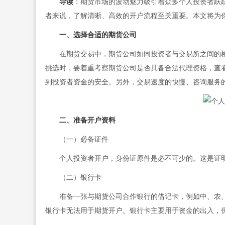
导读
：期货市场的波动魅力吸引着众多个人投资者跃
者来说，了解清晰、高效的开户流程至关重要。本文将为
一、选择合适的期货公司
在期货交易中，期货公司如同投资者与交易所之间的桥
挑选时，要着重考察期货公司是否具备合法代理资格，查
到投资者资金的安全。另外，交易速度的快慢、咨询服务
二、准备开户资料
（一）必备证件
个人投资者开户，身份证原件是必不可少的。这是证明
（二）银行卡
准备一张与期货公司合作银行的借记卡，例如中、农、
银行卡无法用于期货开户。银行卡主要用于资金的出入，