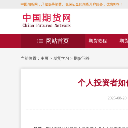
中国期货网，只做低手续费、低保证金的期货开户服务，优惠90%！
网站首页
期货教程
期
当前位置：
主页
>
期货学习
>
期货问答
个人投资者如
2025-08-20 