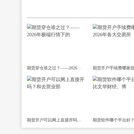
期货穿仓谁之过？——2026年极端行情下的
期货开户可以网上直接开吗？和去营业部