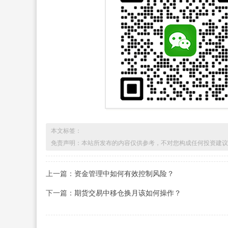
本文标签：
免责声明：本站所发布的内容仅供参考，不对您构成任何投资建议
上一篇：
资金管理中如何有效控制风险？
下一篇：
期货交易中移仓换月该如何操作？