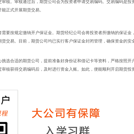
审核。审核通过后，期货公司会为投资者申请交易编码。交易编码是投
才能正式开展期货交易。
需要按规定缴纳开户保证金。期货经纪公司会将投资者所缴纳的保证金
期货交易。目前，期货公司均已实行客户保证金封闭管理，确保资金的安
心挑选合适的期货公司，提前准备好身份证和借记卡等资料，严格按照开
过审核获得交易编码后，及时进行资金入账。如此，便能顺利开启期货投