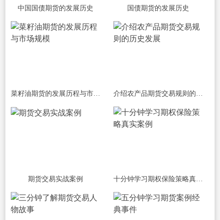
中国国债期货的发展历史
国债期货的发展历史
菜籽油期货的发展历程与市场规模
介绍农产品期货交易规则的历史发展
期货交易实战案例
十分钟学习期权保险策略真实案例