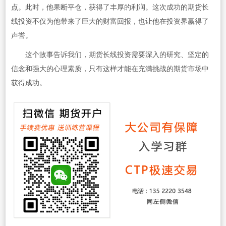
点。此时，他果断平仓，获得了丰厚的利润。这次成功的期货长
线投资不仅为他带来了巨大的财富回报，也让他在投资界赢得了
声誉。
这个故事告诉我们，期货长线投资需要深入的研究、坚定的
信念和强大的心理素质，只有这样才能在充满挑战的期货市场中
获得成功。