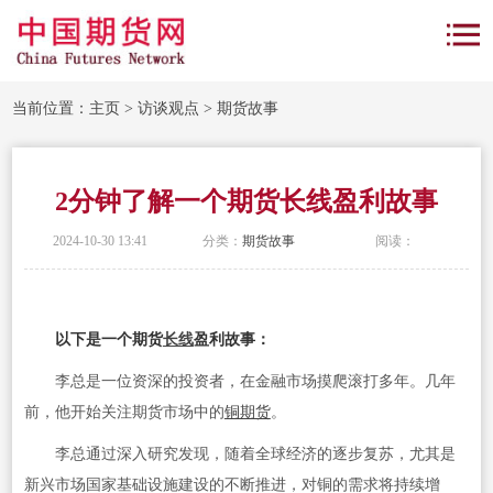
当前位置：
主页
>
访谈观点
>
期货故事
2分钟了解一个期货长线盈利故事
2024-10-30 13:41
分类：
期货故事
阅读：
以下是一个期货
长线
盈利故事：
李总是一位资深的投资者，在金融市场摸爬滚打多年。几年
前，他开始关注期货市场中的
铜期货
。
李总通过深入研究发现，随着全球经济的逐步复苏，尤其是
新兴市场国家基础设施建设的不断推进，对铜的需求将持续增