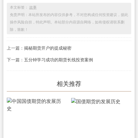
本文标签：
故事
免责声明：本站所发布的内容仅供参考，不对您构成任何投资建议，据此
操作风险自担，特此声明。本站部分内容源自网络，如有侵权请联系删
除，致歉！
上一篇：
揭秘期货开户的提成秘密
下一篇：
五分钟学习成功的期货长线投资案例
相关推荐