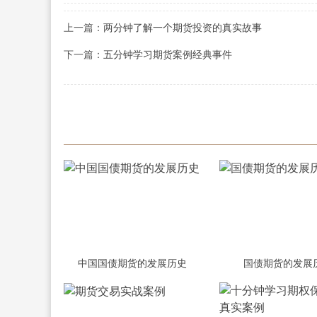
上一篇：
两分钟了解一个期货投资的真实故事
下一篇：
五分钟学习期货案例经典事件
中国国债期货的发展历史
国债期货的发展