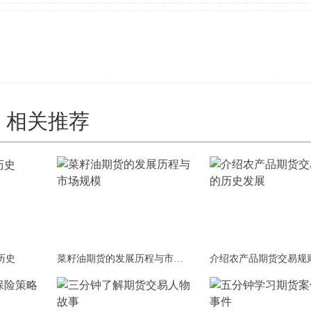
相关推荐
历史
菜籽油期货的发展历程与市场规模