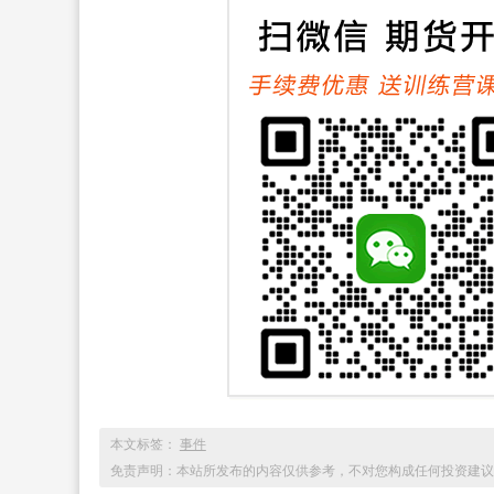
本文标签：
事件
免责声明：本站所发布的内容仅供参考，不对您构成任何投资建议