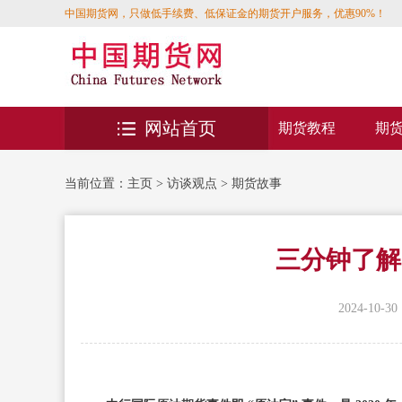
中国期货网，只做低手续费、低保证金的期货开户服务，优惠90%！
网站首页
期货教程
期
当前位置：
主页
>
访谈观点
>
期货故事
三分钟了解
2024-10-30 