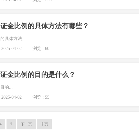
保证金比例的具体方法有哪些？
具体方法。...
2025-04-02
浏览 : 60
保证金比例的目的是什么？
的...
2025-04-02
浏览 : 55
4
5
下一页
末页