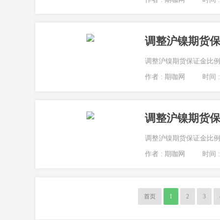
调整沪镍期货
调整沪镍期货保证金比例的
作者 : 期咖网
时间 : 
调整沪镍期货
调整沪镍期货保证金比例目
作者 : 期咖网
时间 : 
首页
1
2
3