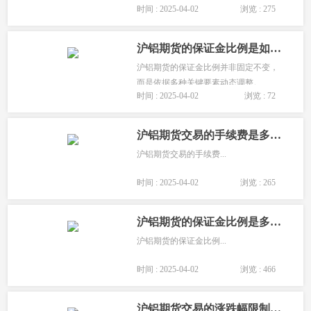
时间 : 2025-04-02
浏览 : 275
以及交易所对风险管理的精准把控灵活
变动。...
沪铝期货的保证金比例是如何调整的？
沪铝期货的保证金比例并非固定不变，
而是依据多种关键要素动态调整。...
时间 : 2025-04-02
浏览 : 72
沪铝期货交易的手续费是多少？
沪铝期货交易的手续费...
时间 : 2025-04-02
浏览 : 265
沪铝期货的保证金比例是多少？
沪铝期货的保证金比例...
时间 : 2025-04-02
浏览 : 466
沪铝期货交易的涨跌幅限制是多少？