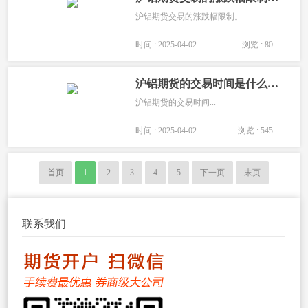
沪铝期货交易的涨跌幅限制。...
时间 : 2025-04-02
浏览 : 80
沪铝期货的交易时间是什么时候？
沪铝期货的交易时间...
时间 : 2025-04-02
浏览 : 545
首页
1
2
3
4
5
下一页
末页
联系我们