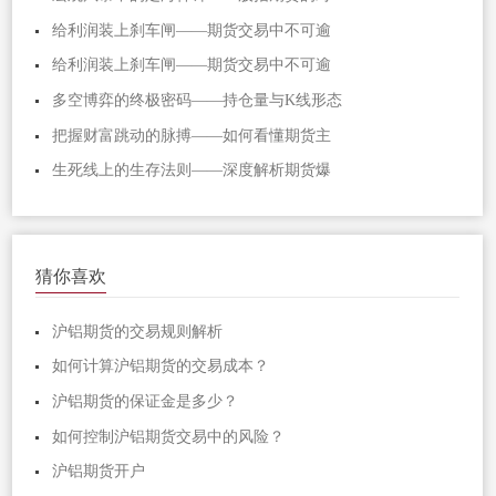
给利润装上刹车闸——期货交易中不可逾
给利润装上刹车闸——期货交易中不可逾
多空博弈的终极密码——持仓量与K线形态
把握财富跳动的脉搏——如何看懂期货主
生死线上的生存法则——深度解析期货爆
猜你喜欢
沪铝期货的交易规则解析
如何计算沪铝期货的交易成本？
沪铝期货的保证金是多少？
如何控制沪铝期货交易中的风险？
沪铝期货开户