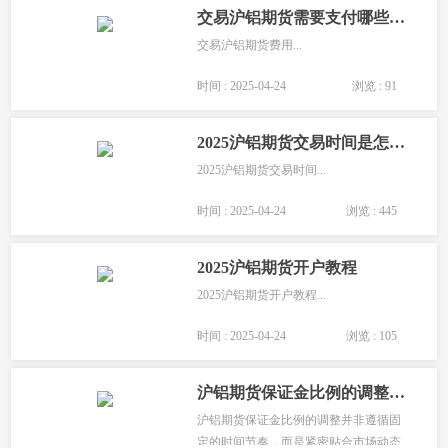
交易沪铝期货需要支付哪些费用？
交易沪铝期货费用...
时间 : 2025-04-24
浏览 : 91
2025沪铝期货交易时间是怎样的？
2025沪铝期货交易时间...
时间 : 2025-04-24
浏览 : 445
2025沪铝期货开户教程
2025沪铝期货开户教程...
时间 : 2025-04-24
浏览 : 105
沪铝期货保证金比例的调整频率是怎样的？
沪铝期货保证金比例的调整并非遵循固
定的时间节奏，而是紧密贴合市场动态