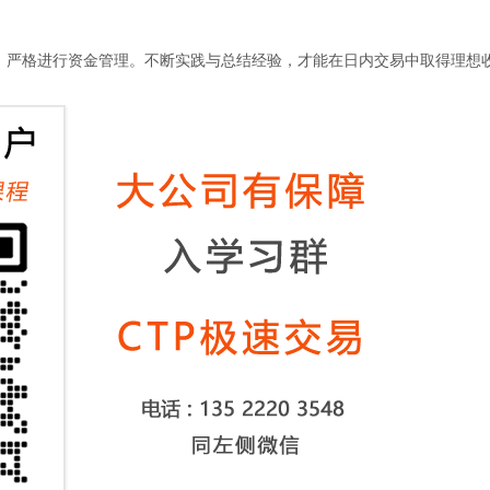
严格进行资金管理。不断实践与总结经验，才能在日内交易中取得理想