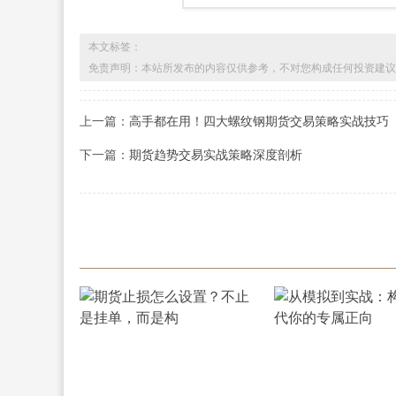
本文标签：
免责声明：本站所发布的内容仅供参考，不对您构成任何投资建议
上一篇：
高手都在用！四大螺纹钢期货交易策略实战技巧
下一篇：
期货趋势交易实战策略深度剖析