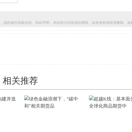
，据此操作风险自担，特此声明。本站部分内容源自网络，如有侵权请联系删除，致
相关推荐