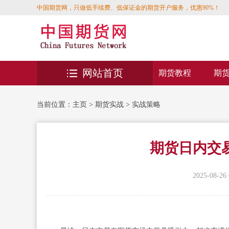
中国期货网，只做低手续费、低保证金的期货开户服务，优惠90%！
网站首页
期货教程
期
当前位置：
主页
>
期货实战
>
实战策略
期货日内交
2025-08-26 