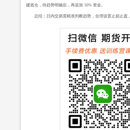
建底仓，待趋势明确后，再追加 10% 资金。
总结：日内交易需精准判断趋势，合理设置止损止盈，