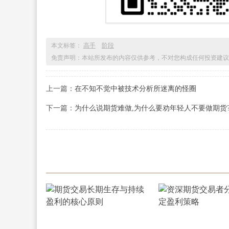
本文标签：
高手
阶段
免责声明：本站所发布的内容仅供参考，不对您构成任何投资建议
上一篇：
在不知不觉中被技术分析所迷离的怪圈
下一篇：
为什么说期货难做,为什么要劝年轻人不要做期货