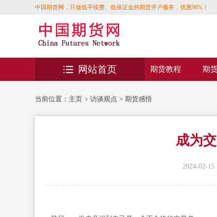
中国期货网，只做低手续费、低保证金的期货开户服务，优惠90%！
网站首页
期货教程
期
当前位置：
主页
>
访谈观点
>
期货感悟
成为交
2024-02-15 