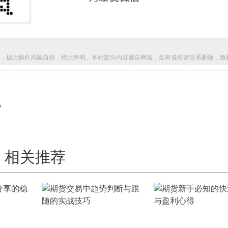
，据此操作风险自担，特此声明。本站部分内容源自网络，如有侵权请联系删除，致
?
相关推荐