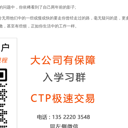
问题中，你依稀看到了自己两年前的影子;
无用他们中的一些或慢或快的要走你曾经走过的路，毫无疑问的是，更
刺激，甚至有些烦，正如你生活中的工作一样。