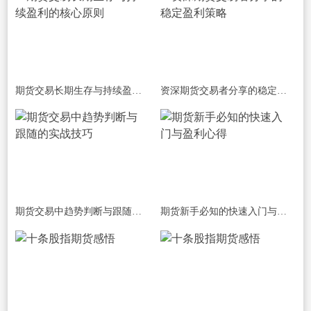
期货交易长期生存与持续盈利的核心原则
资深期货交易者分享的稳定盈利策略
期货交易中趋势判断与跟随的实战技巧
期货新手必知的快速入门与盈利心得