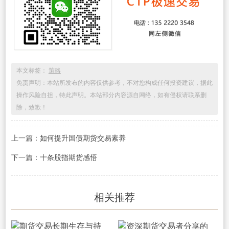
本文标签：
策略
免责声明：本站所发布的内容仅供参考，不对您构成任何投资建议，据此
操作风险自担，特此声明。本站部分内容源自网络，如有侵权请联系删
除，致歉！
上一篇：
如何提升国债期货交易素养
下一篇：
十条股指期货感悟
相关推荐