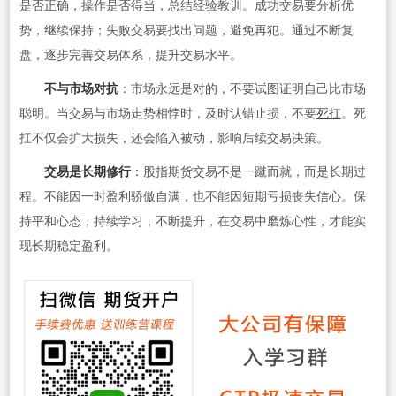
是否正确，操作是否得当，总结经验教训。成功交易要分析优
势，继续保持；失败交易要找出问题，避免再犯。通过不断复
盘，逐步完善交易体系，提升交易水平。
不与市场对抗
：市场永远是对的，不要试图证明自己比市场
聪明。当交易与市场走势相悖时，及时认错止损，不要
死扛
。死
扛不仅会扩大损失，还会陷入被动，影响后续交易决策。
交易是长期修行
：股指期货交易不是一蹴而就，而是长期过
程。不能因一时盈利骄傲自满，也不能因短期亏损丧失信心。保
持平和心态，持续学习，不断提升，在交易中磨炼心性，才能实
现长期稳定盈利。