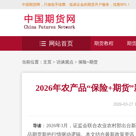
中国期货网，只做低手续费、低保证金的期货开户服务，优惠90%！
网站首页
期货教程
期
当前位置：
主页
>
访谈观点
>
保险+期货
2026年农产品“保险+期
2026-03-27 
：2026年3月，证监会联合农业农村部出台新
导读
品期货新的行情驱动逻辑。本文结合最新政策资讯，