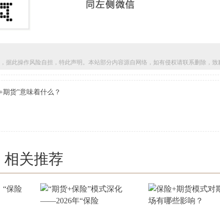
，据此操作风险自担，特此声明。本站部分内容源自网络，如有侵权请联系删除，致
+期货”意味着什么？
相关推荐