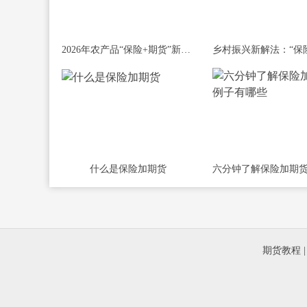
2026年农产品“保险+期货”新政落地，散
什么是保险加期货
期货教程