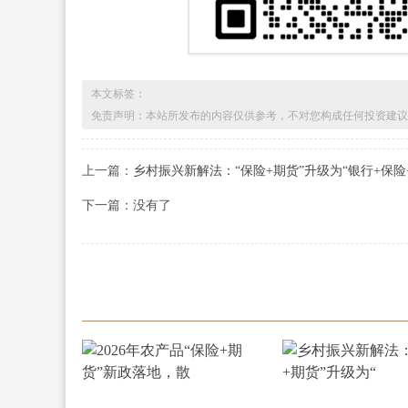
本文标签：
免责声明：本站所发布的内容仅供参考，不对您构成任何投资建议
上一篇：
乡村振兴新解法：“保险+期货”升级为“银行+保险
下一篇：没有了