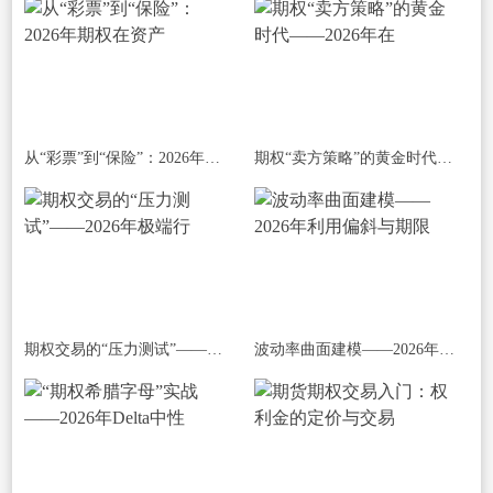
从“彩票”到“保险”：2026年期权在资产
期权“卖方策略”的黄金时代——2026年在
期权交易的“压力测试”——2026年极端行
波动率曲面建模——2026年利用偏斜与期限