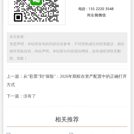
本文标签：
免责声明：本站所发布的内容仅供参考，不对您构成任何投资建议，据此
操作风险自担，特此声明。本站部分内容源自网络，如有侵权请联系删
除，致歉！
上一篇：
从“彩票”到“保险”：2026年期权在资产配置中的正确打开
方式
下一篇：没有了
相关推荐