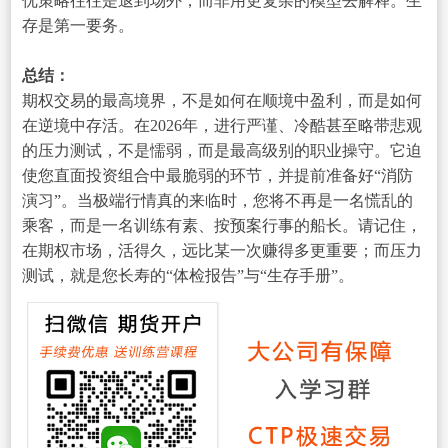
优策略往往是退到场外，而非用更复杂的模型去解释。生
存是第一要务。
总结：
期权交易的最高境界，不是如何在顺境中盈利，而是如何
在逆境中存活。在2026年，进行严谨、冷酷甚至略带悲观
的压力测试，不是懦弱，而是最高级别的职业操守。它迫
使您直面投资组合中最脆弱的环节，并提前准备好“消防
演习”。当极端行情真的来临时，您将不再是一名慌乱的
乘客，而是一名训练有素、按预案行事的船长。请记住，
在期权市场，活得久，远比某一次赚得多更重要；而压力
测试，就是您长寿的“体检报告”与“生存手册”。