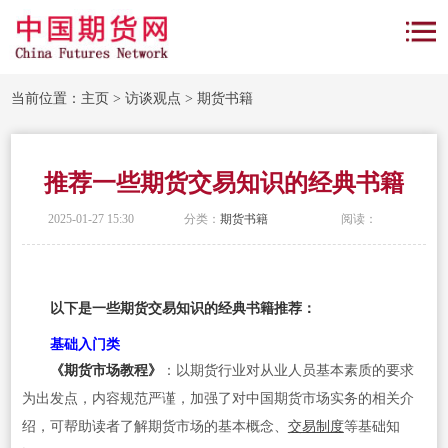
当前位置：
主页
>
访谈观点
>
期货书籍
推荐一些期货交易知识的经典书籍
2025-01-27 15:30
分类：
期货书籍
阅读：
以下是一些期货交易知识的经典书籍推荐：
基础入门类
《期货市场教程》
：以期货行业对从业人员基本素质的要求
为出发点，内容规范严谨，加强了对中国期货市场实务的相关介
绍，可帮助读者了解期货市场的基本概念、
交易制度
等基础知