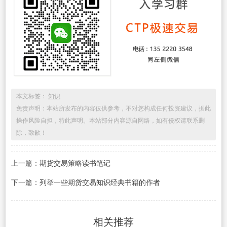
本文标签：
知识
免责声明：本站所发布的内容仅供参考，不对您构成任何投资建议，据此
操作风险自担，特此声明。本站部分内容源自网络，如有侵权请联系删
除，致歉！
上一篇：
期货交易策略读书笔记
下一篇：
列举一些期货交易知识经典书籍的作者
相关推荐