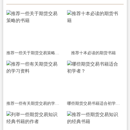
推荐一些关于期货交易策略的书籍
推荐十本必读的期货书籍
推荐一些有关期货交易的学习资料
哪些期货交易书籍适合初学者？