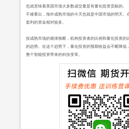
也就意味着美国市场大多数成交量是有量化投资贡献的。
不难看出，海外成熟市场的今天也就是中国市场的明天。
套利的资金相对较多。
按成熟市场的规律推断，机构投资者的比例和量化投资的
的趋势。在这个趋势下，量化投资的预期收益会不断降低
整个智能投资带来的科技变革。