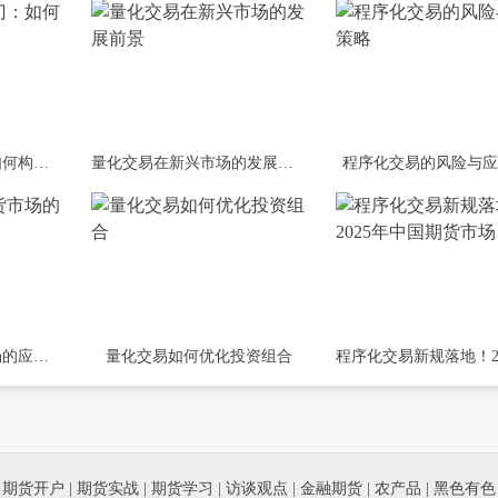
期货量化交易入门：如何构建自己的交易
量化交易在新兴市场的发展前景
程序化交易的风险与应
程序化交易在期货市场的应用与优势
量化交易如何优化投资组合
|
期货开户
|
期货实战
|
期货学习
|
访谈观点
|
金融期货
|
农产品
|
黑色有色