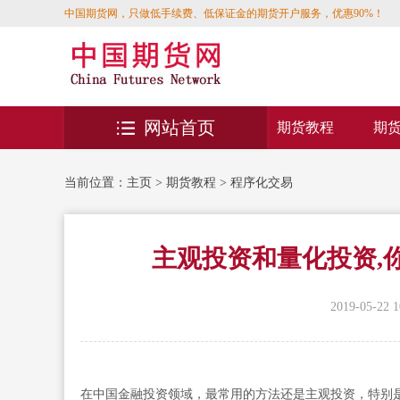
中国期货网，只做低手续费、低保证金的期货开户服务，优惠90%！
网站首页
期货教程
期
当前位置：
主页
>
期货教程
>
程序化交易
主观投资和量化投资,
2019-05-22 1
在中国金融投资领域，最常用的方法还是主观投资，特别