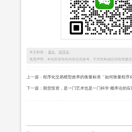
本文标签：
量化
程序化
免责声明：本站所发布的内容仅供参考，不对您构成任何投资建议
上一篇：
程序化交易模型效率的衡量标准「如何衡量程序
下一篇：
期货投资，是一门艺术也是一门科学:概率论的应