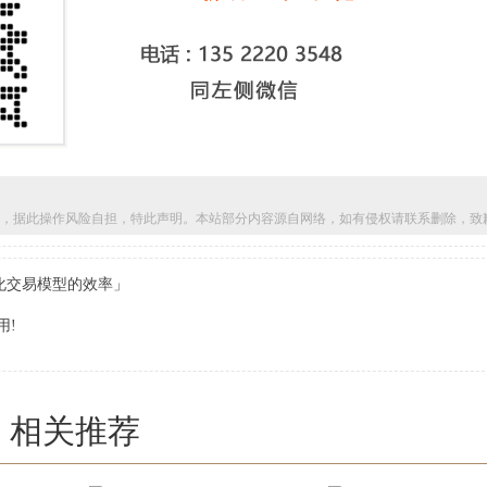
，据此操作风险自担，特此声明。本站部分内容源自网络，如有侵权请联系删除，致
化交易模型的效率」
用!
相关推荐